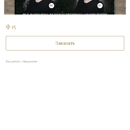
Ф 15
Заказать
Вид работы: Оформление