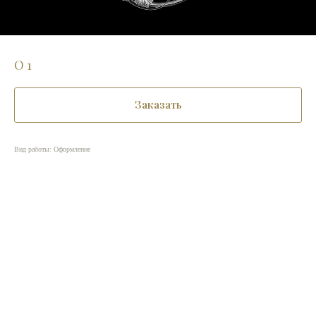
О 1
Заказать
Вид работы: Оформление